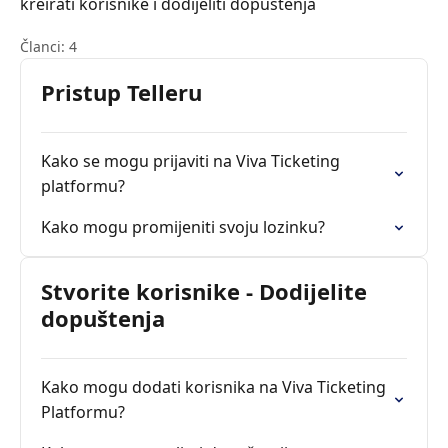
kreirati korisnike i dodijeliti dopuštenja
Članci: 4
Pristup Telleru
Kako se mogu prijaviti na Viva Ticketing
platformu?
Kako mogu promijeniti svoju lozinku?
Stvorite korisnike - Dodijelite
dopuštenja
Kako mogu dodati korisnika na Viva Ticketing
Platformu?