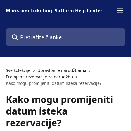
Prijeđite na glavni sadržaj
More.com Ticketing Platform Help Center
Pretražite članke...
Sve kolekcije
Upravljanje narudžbama
Promjene rezervacije za narudžbu
Kako mogu promijeniti datum isteka rezervacije?
Kako mogu promijeniti
datum isteka
rezervacije?