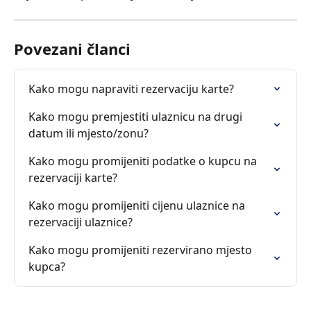
Povezani članci
Kako mogu napraviti rezervaciju karte?
Kako mogu premjestiti ulaznicu na drugi 
datum ili mjesto/zonu?
Kako mogu promijeniti podatke o kupcu na 
rezervaciji karte?
Kako mogu promijeniti cijenu ulaznice na 
rezervaciji ulaznice?
Kako mogu promijeniti rezervirano mjesto 
kupca?