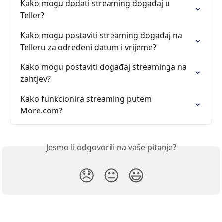
Kako mogu dodati streaming događaj u 
Teller?
Kako mogu postaviti streaming događaj na 
Telleru za određeni datum i vrijeme?
Kako mogu postaviti događaj streaminga na 
zahtjev?
Kako funkcionira streaming putem 
More.com?
Jesmo li odgovorili na vaše pitanje?
😞
😐
😃