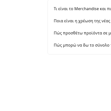
Τι είναι το Merchandise και
Ποια είναι η χρέωση της νέα
Πώς προσθέτω προϊόντα σε μ
Πώς μπορώ να δω το σύνολο 