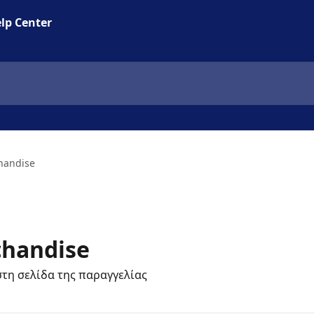
lp Center
handise
chandise
τη σελίδα της παραγγελίας