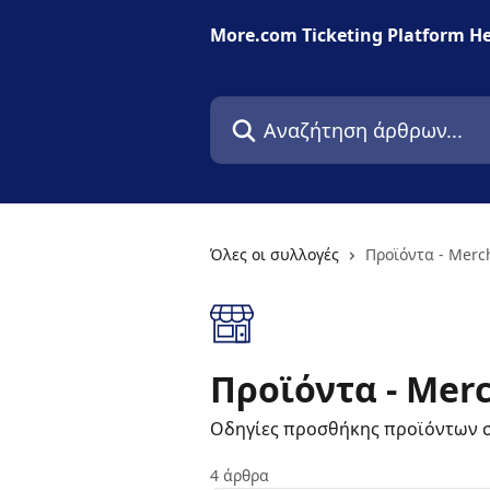
Mετάβαση στο κύριο περιεχόμενο
More.com Ticketing Platform He
Αναζήτηση άρθρων...
Όλες οι συλλογές
Προϊόντα - Merc
Προϊόντα - Mer
Οδηγίες προσθήκης προϊόντων σ
4 άρθρα