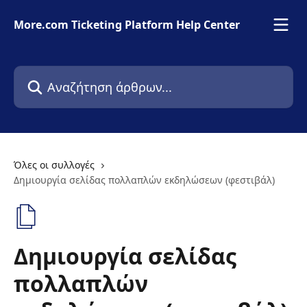
Mετάβαση στο κύριο περιεχόμενο
More.com Ticketing Platform Help Center
Αναζήτηση άρθρων...
Όλες οι συλλογές
Δημιουργία σελίδας πολλαπλών εκδηλώσεων (φεστιβάλ)
Δημιουργία σελίδας
πολλαπλών