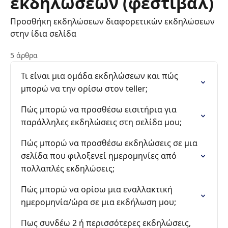
εκδηλώσεων (φεστιβάλ)
Προσθήκη εκδηλώσεων διαφορετικών εκδηλώσεων
στην ίδια σελίδα
5 άρθρα
Τι είναι μια ομάδα εκδηλώσεων και πώς
μπορώ να την ορίσω στον teller;
Πώς μπορώ να προσθέσω εισιτήρια για
παράλληλες εκδηλώσεις στη σελίδα μου;
Πώς μπορώ να προσθέσω εκδηλώσεις σε μια
σελίδα που φιλοξενεί ημερομηνίες από
πολλαπλές εκδηλώσεις;
Πώς μπορώ να ορίσω μια εναλλακτική
ημερομηνία/ώρα σε μια εκδήλωση μου;
Πως συνδέω 2 ή περισσότερες εκδηλώσεις,