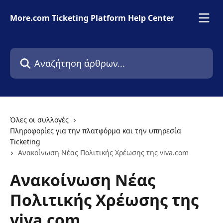
Mετάβαση στο κύριο περιεχόμενο
More.com Ticketing Platform Help Center
Αναζήτηση άρθρων...
Όλες οι συλλογές
Πληροφορίες για την πλατφόρμα και την υπηρεσία
Ticketing
Ανακοίνωση Νέας Πολιτικής Χρέωσης της viva.com
Ανακοίνωση Νέας
Πολιτικής Χρέωσης της
viva.com