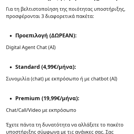
Για τη βελτιστοποίηση της ποιότητας υποστήριξης, 
προσφέρονται 3 διαφορετικά πακέτα:
Προεπιλογή (ΔΩΡΕΑΝ):
Digital Agent Chat (AI)
Standard (4,99€/μήνα):
Συνομιλία (chat) με εκπρόσωπο ή με chatbot (AI)
Premium (19,99€/μήνα):
Chat/Call/Video με εκπρόσωπο
Έχετε πάντα τη δυνατότητα να αλλάξετε το πακέτο 
υποστήριξης σύμφωνα με τις ανάγκες σας. Σας 