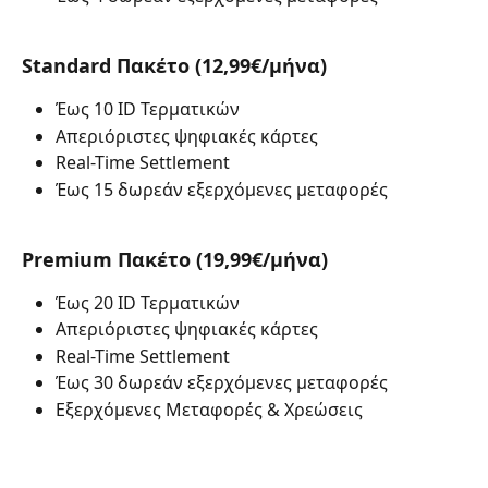
Standard Πακέτο (12,99€/μήνα)
Έως 10 ID Τερματικών
Απεριόριστες ψηφιακές κάρτες
Real-Time Settlement
Έως 15 δωρεάν εξερχόμενες μεταφορές
Premium Πακέτο (19,99€/μήνα)
Έως 20 ID Τερματικών
Απεριόριστες ψηφιακές κάρτες
Real-Time Settlement
Έως 30 δωρεάν εξερχόμενες μεταφορές
Εξερχόμενες Μεταφορές & Χρεώσεις