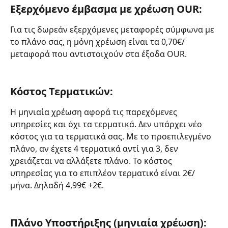
Εξερχόμενο έμβασμα με χρέωση OUR:
Για τις δωρεάν εξερχόμενες μεταφορές σύμφωνα με 
το πλάνο σας, η μόνη χρέωση είναι τα 0,70€/
μεταφορά που αντιστοιχούν στα έξοδα OUR.
Κόστος Τερματικών:
Η μηνιαία χρέωση αφορά τις παρεχόμενες 
υπηρεσίες και όχι τα τερματικά. Δεν υπάρχει νέο 
κόστος για τα τερματικά σας. Με το προεπιλεγμένο 
πλάνο, αν έχετε 4 τερματικά αντί για 3, δεν 
χρειάζεται να αλλάξετε πλάνο. Το κόστος 
υπηρεσίας για το επιπλέον τερματικό είναι 2€/
μήνα. Δηλαδή 4,99€ +2€.
Πλάνο Υποστήριξης (μηνιαία χρέωση):