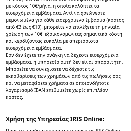
με κόστος 10€/μήνα, η οποία καλύπτει τα 
εισερχόμενα εμβάσματα. Αντί να χρεώνεστε 
μεμονωμένα για κάθε εισερχόμενο έμβασμα (κόστος 
από €3 έως €10), μπορείτε να επιλέξετε τη μηνιαία 
χρέωση των 10€, εξοικονομώντας σημαντικά κόστη 
και κερδίζοντας ευκολία με απεριόριστα 
εισερχόμενα εμβάσματα.
Εάν δεν έχετε την ανάγκη να δέχεστε εισερχόμενα 
εμβάσματα, η υπηρεσία αυτή δεν είναι απαραίτητη. 
Μπορείτε να συνεχίσετε να δέχεστε τις 
εκκαθαρίσεις των χρημάτων από τις πωλήσεις σας 
και να μεταφέρετε χρήματα σε οποιονδήποτε 
λογαριασμό IBAN επιθυμείτε χωρίς επιπλέον 
κόστος.
Χρήση της Υπηρεσίας IRIS Online:
Προς το παρόν, η χρήση της υπηρεσίας IRIS Online 