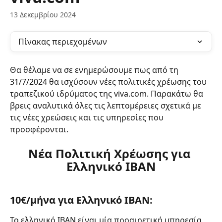
13 Δεκεμβρίου 2024
Πίνακας περιεχομένων
Θα θέλαμε να σε ενημερώσουμε πως από τη 
31/7/2024 θα ισχύσουν νέες πολιτικές χρέωσης του 
τραπεζικού ιδρύματος της viva.com. Παρακάτω θα 
βρεις αναλυτικά όλες τις λεπτομέρειες σχετικά με 
τις νέες χρεώσεις και τις υπηρεσίες που 
προσφέρονται.
Νέα Πολιτική Χρέωσης για 
Ελληνικό IBAN
10€/μήνα για Ελληνικό IBAN:
Το ελληνικό IBAN είναι μία προαιρετική υπηρεσία 