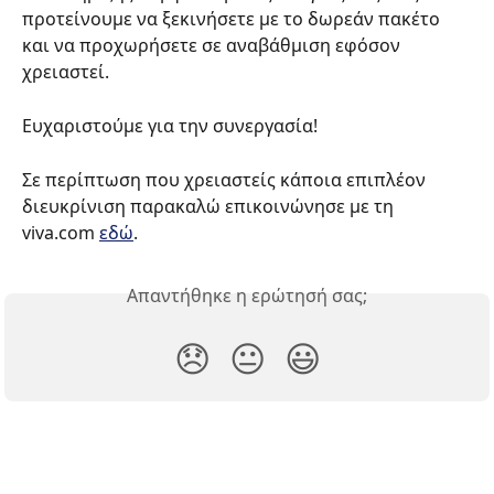
προτείνουμε να ξεκινήσετε με το δωρεάν πακέτο 
και να προχωρήσετε σε αναβάθμιση εφόσον 
χρειαστεί.
Ευχαριστούμε για την συνεργασία!
Σε περίπτωση που χρειαστείς κάποια επιπλέον 
διευκρίνιση παρακαλώ επικοινώνησε με τη 
viva.com 
εδώ
.
Απαντήθηκε η ερώτησή σας;
😞
😐
😃