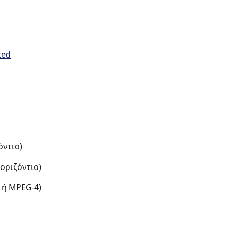
ντιο) 
οριζόντιο) 
ή MPEG-4)   