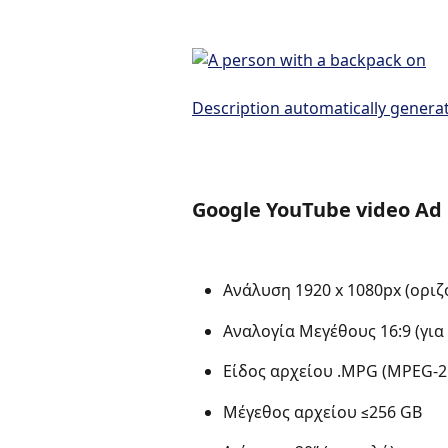
Google YouTube video Ad
Ανάλυση 1920 x 1080px (οριζό
Αναλογία Μεγέθους 16:9 (για 
Είδος αρχείου .MPG (MPEG-2 
Μέγεθος αρχείου ≤256 GB  