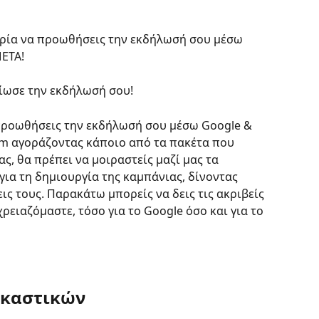
ιρία να προωθήσεις την εκδήλωσή σου μέσω 
ΕΤΑ! 
είωσε την εκδήλωσή σου! 
προωθήσεις την εκδήλωσή σου μέσω Google & 
om αγοράζοντας κάποιο από τα πακέτα που 
, θα πρέπει να μοιραστείς μαζί μας τα 
για τη δημιουργία της καμπάνιας, δίνοντας 
ις τους. Παρακάτω μπορείς να δεις τις ακριβείς 
ρειαζόμαστε, τόσο για το Google όσο και για το 
ικαστικών 