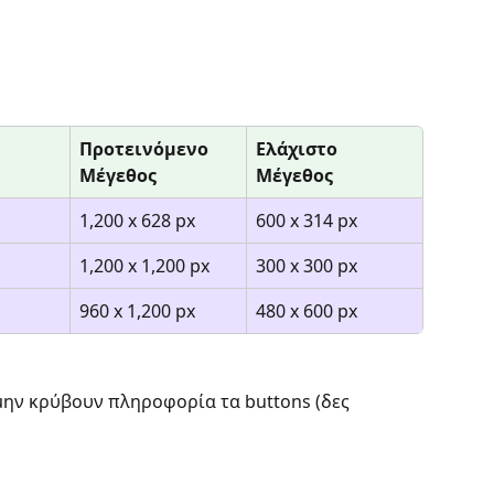
Προτεινόμενο 
Ελάχιστο 
Μέγεθος
Μέγεθος
1,200 x 628 px 
600 x 314 px 
1,200 x 1,200 px 
300 x 300 px 
960 x 1,200 px 
480 x 600 px 
μην κρύβουν πληροφορία τα buttons (δες 