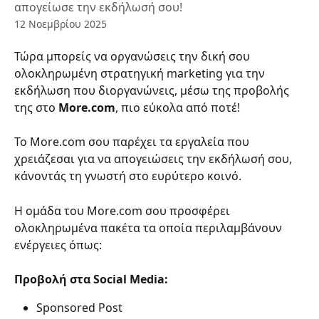
απογείωσε την εκδήλωσή σου!
12 Νοεμβρίου 2025
Τώρα μπορείς να οργανώσεις την δική σου 
ολοκληρωμένη στρατηγική marketing για την 
εκδήλωση που διοργανώνεις, μέσω της προβολής 
της στο 
More.com
, πιο εύκολα από ποτέ! 
Το More.com σου παρέχει τα εργαλεία που 
χρειάζεσαι για να απογειώσεις την εκδήλωσή σου, 
κάνοντάς τη γνωστή στο ευρύτερο κοινό. 
Η ομάδα του More.com σου προσφέρει 
ολοκληρωμένα πακέτα τα οποία περιλαμβάνουν 
ενέργειες όπως: 
​ 
Προβολή στα Social Media: 
Sponsored Post 