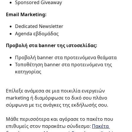
Sponsored Giveaway 
Email Marketing: 
Dedicated Newsletter 
Agenda εβδομάδας 
Προβολή στα banner της ιστοσελίδας: 
Προβολή banner στα προτεινόμενα θεάματα 
Τοποθέτηση banner στα προτεινόμενα της 
κατηγορίας 
Επίλεξε ανάμεσα σε μια ποικιλία ενεργειών 
marketing ή διαμόρφωσε το δικό σου πλάνο 
σύμφωνα με τις ανάγκες της εκδήλωσής σου. 
Μάθε περισσότερα και αγόρασε το πακέτο που 
επιθυμείς στον παρακάτω σύνδεσμο: 
Πακέτα 