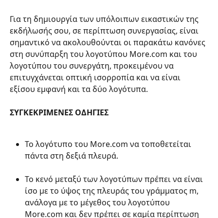
Για τη δημιουργία των υπόλοιπων εικαστικών της 
εκδήλωσής σου, σε περίπτωση συνεργασίας, είναι 
σημαντικό να ακολουθούνται οι παρακάτω κανόνες 
στη συνύπαρξη του λογοτύπου More.com και του 
λογοτύπου του συνεργάτη, προκειμένου να 
επιτυγχάνεται οπτική ισορροπία και να είναι 
εξίσου εμφανή και τα δύο λογότυπα.
ΣΥΓΚΕΚΡΙΜΕΝΕΣ ΟΔΗΓΙΕΣ
Το λογότυπο του More.com να τοποθετείται 
πάντα στη δεξιά πλευρά.
Το κενό μεταξύ των λογοτύπων πρέπει να είναι 
ίσο με το ύψος της πλευράς του γράμματος m, 
ανάλογα με το μέγεθος του λογοτύπου 
More.com και δεν πρέπει σε καμία περίπτωση 