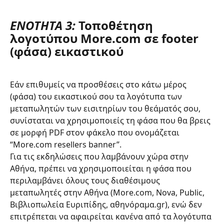
ΕΝΟΤΗΤΑ 3:
 Τοποθέτηση 
λογοτύπου More.com σε footer 
(φάσα) εικαστικού
Εάν επιθυμείς να προσθέσεις στο κάτω μέρος 
(φάσα) του εικαστικού σου τα λογότυπα των 
μεταπωλητών των εισιτηρίων του θεάματός σου, 
συνίσταται να χρησιμοποιείς τη φάσα που θα βρεις 
σε μορφή PDF στον φάκελο που ονομάζεται 
“More.com resellers banner”.
Για τις εκδηλώσεις που λαμβάνουν χώρα στην 
Αθήνα, πρέπει να χρησιμοποιείται η φάσα που 
περιλαμβάνει όλους τους διαθέσιμους 
μεταπωλητές στην Αθήνα (More.com, Nova, Public, 
Βιβλιοπωλεία Ευριπίδης, αθηνόραμα.gr), ενώ δεν 
επιτρέπεται να αφαιρείται κανένα από τα λογότυπα 