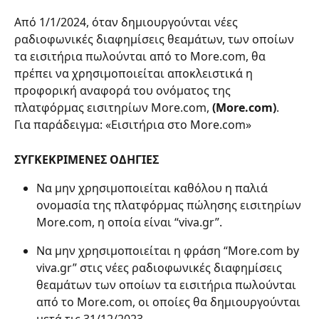
Από 1/1/2024, όταν δημιουργούνται νέες 
ραδιοφωνικές διαφημίσεις θεαμάτων, των οποίων 
τα εισιτήρια πωλούνται από το More.com, θα 
πρέπει να χρησιμοποιείται αποκλειστικά η 
προφορική αναφορά του ονόματος της 
πλατφόρμας εισιτηρίων More.com, 
(More.com)
.
Για παράδειγμα: «Εισιτήρια στο More.com»
ΣΥΓΚΕΚΡΙΜΕΝΕΣ ΟΔΗΓΙΕΣ
Να μην χρησιμοποιείται καθόλου η παλιά 
ονομασία της πλατφόρμας πώλησης εισιτηρίων 
More.com, η οποία είναι “viva.gr”.
Να μην χρησιμοποιείται η φράση “More.com by 
viva.gr” στις νέες ραδιοφωνικές διαφημίσεις 
θεαμάτων των οποίων τα εισιτήρια πωλούνται 
από το More.com, οι οποίες θα δημιουργούνται 