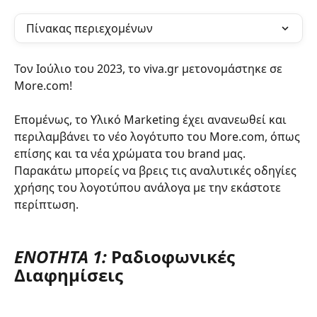
Πίνακας περιεχομένων
Τον Ιούλιο του 2023, το viva.gr μετονομάστηκε σε 
More.com!
Επομένως, το Υλικό Marketing έχει ανανεωθεί και 
περιλαμβάνει το νέο λογότυπο του More.com, όπως 
επίσης και τα νέα χρώματα του brand μας. 
Παρακάτω μπορείς να βρεις τις αναλυτικές οδηγίες 
χρήσης του λογοτύπου ανάλογα με την εκάστοτε 
περίπτωση.
ENOTΗTA 1
:
Ραδιοφωνικές 
Διαφημίσεις