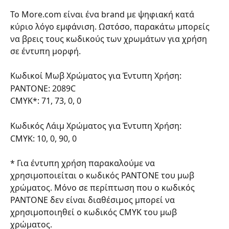
Το More.com είναι ένα brand με ψηφιακή κατά 
κύριο λόγο εμφάνιση. Ωστόσο, παρακάτω μπορείς 
να βρεις τους κωδικούς των χρωμάτων για χρήση 
σε έντυπη μορφή.
Κωδικοί Μωβ Χρώματος για Έντυπη Χρήση:
PANTONE: 2089C
CMYK*: 71, 73, 0, 0
Κωδικός Λάιμ Χρώματος για Έντυπη Χρήση:
CMYK: 10, 0, 90, 0
* Για έντυπη χρήση παρακαλούμε να 
χρησιμοποιείται ο κωδικός PANTONE του μωβ 
χρώματος. Μόνο σε περίπτωση που ο κωδικός 
PANTONE δεν είναι διαθέσιμος μπορεί να 
χρησιμοποιηθεί ο κωδικός CMYK του μωβ 
χρώματος.