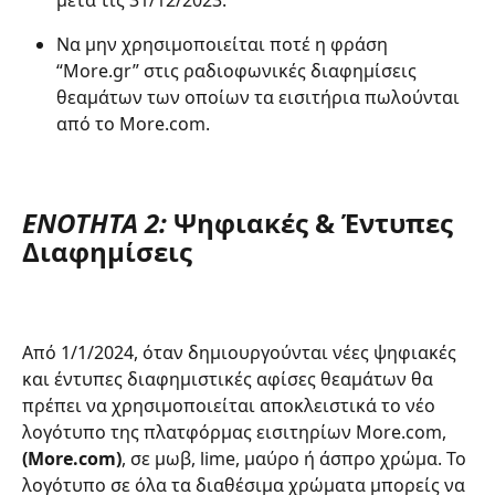
μετά τις 31/12/2023.
Να μην χρησιμοποιείται ποτέ η φράση 
“More.gr” στις ραδιοφωνικές διαφημίσεις 
θεαμάτων των οποίων τα εισιτήρια πωλούνται 
από το More.com.
ΕΝΟΤΗΤΑ 2:
Ψηφιακές & Έντυπες 
Διαφημίσεις
Από 1/1/2024, όταν δημιουργούνται νέες ψηφιακές 
και έντυπες διαφημιστικές αφίσες θεαμάτων θα 
πρέπει να χρησιμοποιείται αποκλειστικά το νέο 
λογότυπο της πλατφόρμας εισιτηρίων More.com, 
(More.com)
, σε μωβ, lime, μαύρο ή άσπρο χρώμα. Το 
λογότυπο σε όλα τα διαθέσιμα χρώματα μπορείς να 