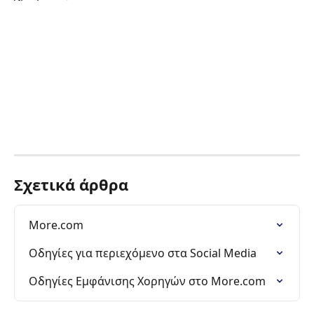
Σχετικά άρθρα
More.com
Οδηγίες για περιεχόμενο στα Social Media
Οδηγίες Εμφάνισης Χορηγών στο More.com