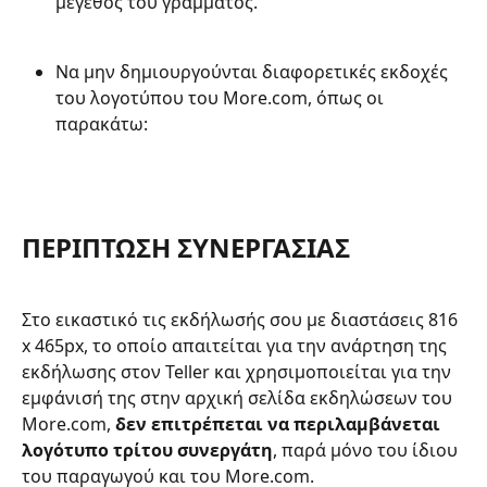
μέγεθος του γράμματος.
Να μην δημιουργούνται διαφορετικές εκδοχές 
του λογοτύπου του More.com, όπως οι 
παρακάτω:
ΠΕΡΙΠΤΩΣΗ ΣΥΝΕΡΓΑΣΙΑΣ
Στο εικαστικό τις εκδήλωσής σου με διαστάσεις 816 
x 465px, το οποίο απαιτείται για την ανάρτηση της 
εκδήλωσης στον Teller και χρησιμοποιείται για την 
εμφάνισή της στην αρχική σελίδα εκδηλώσεων του 
More.com, 
δεν επιτρέπεται να περιλαμβάνεται 
λογότυπο τρίτου συνεργάτη
, παρά μόνο του ίδιου 
του παραγωγού και του More.com. 