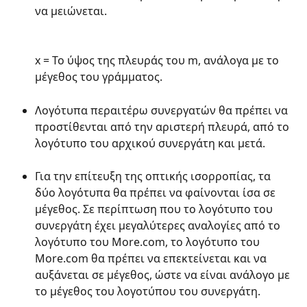
να μειώνεται.
x = Το ύψος της πλευράς του m, ανάλογα με το 
μέγεθος του γράμματος.
Λογότυπα περαιτέρω συνεργατών θα πρέπει να 
προστίθενται από την αριστερή πλευρά, από το 
λογότυπο του αρχικού συνεργάτη και μετά.
Για την επίτευξη της οπτικής ισορροπίας, τα 
δύο λογότυπα θα πρέπει να φαίνονται ίσα σε 
μέγεθος. Σε περίπτωση που το λογότυπο του 
συνεργάτη έχει μεγαλύτερες αναλογίες από το 
λογότυπο του More.com, το λογότυπο του 
More.com θα πρέπει να επεκτείνεται και να 
αυξάνεται σε μέγεθος, ώστε να είναι ανάλογο με 
το μέγεθος του λογοτύπου του συνεργάτη.