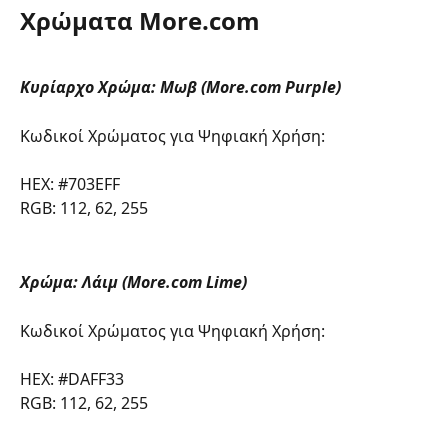
Χρώματα More.com
Κυρίαρχο Χρώμα: Μωβ (More.com Purple)
Κωδικοί Χρώματος για Ψηφιακή Χρήση:
HEX: #703EFF
RGB: 112, 62, 255
Χρώμα: Λάιμ (More.com Lime) 
Κωδικοί Χρώματος για Ψηφιακή Χρήση:
HEX: #DAFF33
RGB: 112, 62, 255