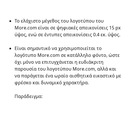
Το ελάχιστο μέγεθος του λογοτύπου του 
More.com είναι σε ψηφιακές απεικονίσεις 15 px 
ύψος, ενώ σε έντυπες απεικονίσεις 0.4 εκ. ύψος.
Είναι σημαντικό να χρησιμοποιείται το 
λογότυπο More.com σε κατάλληλο φόντο, ώστε 
όχι μόνο να επιτυγχάνεται η ευδιάκριτη 
παρουσία του λογοτύπου More.com, αλλά και 
να παράγεται ένα ωραίο αισθητικά εικαστικό με 
φρέσκο και δυναμικό χαρακτήρα.
Παράδειγμα: