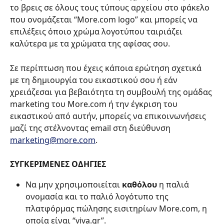
το βρεις σε όλους τους τύπους αρχείου στο φάκελο 
που ονομάζεται “More.com logo” και μπορείς να 
επιλέξεις όποιο χρώμα λογοτύπου ταιριάζει 
καλύτερα με τα χρώματα της αφίσας σου.
Σε περίπτωση που έχεις κάποια ερώτηση σχετικά 
με τη δημιουργία του εικαστικού σου ή εάν 
χρειάζεσαι για βεβαιότητα τη συμβουλή της ομάδας 
marketing του More.com ή την έγκριση του 
εικαστικού από αυτήν, μπορείς να επικοινωνήσεις 
μαζί της στέλνοντας email στη διεύθυνση 
marketing@more.com
.
ΣΥΓΚΕΡΙΜΕΝΕΣ ΟΔΗΓΙΕΣ
Να μην χρησιμοποιείται 
καθόλου
 η παλιά 
ονομασία και το παλιό λογότυπο της 
πλατφόρμας πώλησης εισιτηρίων More.com, η 
οποία είναι “viva.gr”.