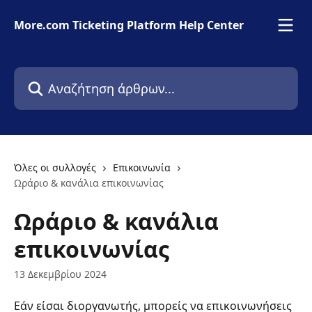
Mετάβαση στο κύριο περιεχόμενο
More.com Ticketing Platform Help Center
Αναζήτηση άρθρων...
Όλες οι συλλογές
Επικοινωνία
Ωράριο & κανάλια επικοινωνίας
Ωράριο & κανάλια
επικοινωνίας
13 Δεκεμβρίου 2024
Εάν είσαι διοργανωτής, μπορείς να επικοινωνήσεις 