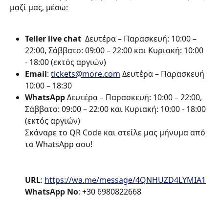
μαζί μας, μέσω:
Teller live chat  
Δευτέρα – Παρασκευή: 10:00 – 
22:00, Σάββατο: 09:00 – 22:00 και Κυριακή: 10:00 
- 18:00 (εκτός αργιών)
Email
: 
tickets@more.com
 Δευτέρα – Παρασκευή 
10:00 – 18:30
WhatsApp 
Δευτέρα – Παρασκευή: 10:00 – 22:00, 
Σάββατο: 09:00 – 22:00 και Κυριακή: 10:00 - 18:00 
(εκτός αργιών)
Σκάναρε το QR Code και στείλε μας μήνυμα από 
το WhatsApp σου! 
URL
: 
https://wa.me/message/4QNHUZD4LYMIA1
WhatsApp No
: +30 6980822668