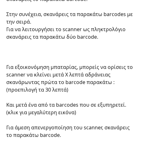
Στην συνέχεια, σκανάρεις τα παρακάτω barcodes με 
την σειρά.
Για να λειτουργήσει το scanner ως πληκτρολόγιο 
σκανάρεις τα παρακάτω δύο barcode.
Για εξοικονόμηση μπαταρίας, μπορείς να ορίσεις το 
scanner να κλείνει μετά Χ λεπτά αδράνειας 
σκανάρωντας πρώτα το barcode παρακάτω : 
(προεπιλογή τα 30 λεπτά)
Και μετά ένα από τα barcodes που σε εξυπηρετεί. 
(κλικ για μεγαλύτερη εικόνα)
Για άμεση απενεργοποίηση του scanner, σκανάρεις 
το παρακάτω barcode.