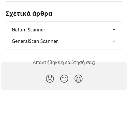
Σχετικά άρθρα
Netum Scanner
GeneralScan Scanner
Απαντήθηκε η ερώτησή σας;
😞
😐
😃