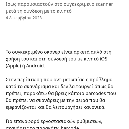
ίσως παρουσιαστούν στο συγκεκριμένο scanner
μετά τη σύνδεση με το κινητό
4 Δεκεμβρίου 2023
Το συγκεκριμένο σκάνερ είναι αρκετά απλό στη 
χρήση του και στη σύνδεσή του με κινητό iOS 
(Apple) ή Android.
Στην περίπτωση που αντιμετωπίσεις πρόβλημα 
κατά το σκανάρισμα και δεν λειτουργεί όπως θα 
πρέπει, παρακάτω θα βρεις κάποια barcodes που 
θα πρέπει να σκανάρεις με την σειρά που θα 
εμφανίζονται και θα λειτουργήσει κανονικά.
Για επαναφορά εργοστασιακών ρυθμίσεων, 
σκανάρεις το παρακάτω barcode.