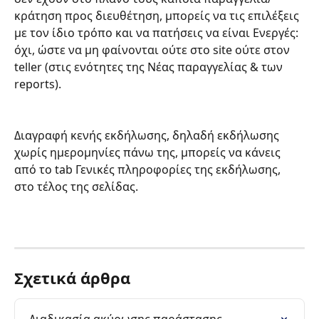
κράτηση προς διευθέτηση, μπορείς να τις επιλέξεις 
με τον ίδιο τρόπο και να πατήσεις να είναι Ενεργές: 
όχι, ώστε να μη φαίνονται ούτε στο site ούτε στον 
teller (στις ενότητες της Νέας παραγγελίας & των 
reports).
Διαγραφή κενής εκδήλωσης, δηλαδή εκδήλωσης 
χωρίς ημερομηνίες πάνω της, μπορείς να κάνεις 
από το tab Γενικές πληροφορίες της εκδήλωσης, 
στο τέλος της σελίδας.
Σχετικά άρθρα
Διαδικασία ακύρωσης παράστασης