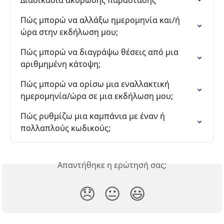
Πώς μπορώ να αλλάξω ημερομηνία και/ή 
ώρα στην εκδήλωση μου;
Πώς μπορώ να διαγράψω θέσεις από μια 
αριθμημένη κάτοψη;
Πώς μπορώ να ορίσω μια εναλλακτική 
ημερομηνία/ώρα σε μια εκδήλωση μου;
Πώς ρυθμίζω μια καμπάνια με έναν ή 
πολλαπλούς κωδικούς;
Απαντήθηκε η ερώτησή σας;
😞
😐
😃