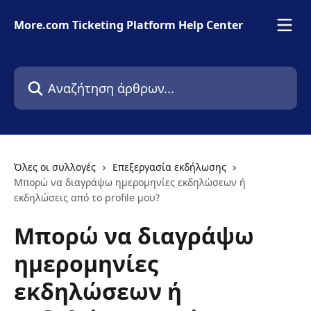
Mετάβαση στο κύριο περιεχόμενο
More.com Ticketing Platform Help Center
Αναζήτηση άρθρων...
Όλες οι συλλογές
Επεξεργασία εκδήλωσης
Μπορώ να διαγράψω ημερομηνίες εκδηλώσεων ή
εκδηλώσεις από το profile μου?
Μπορώ να διαγράψω
ημερομηνίες
εκδηλώσεων ή