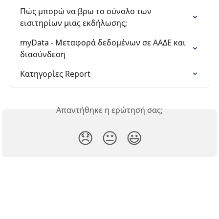
Πώς μπορώ να βρω το σύνολο των 
εισιτηρίων μιας εκδήλωσης;
myData - Μεταφορά δεδομένων σε ΑΑΔΕ και 
διασύνδεση
Κατηγορίες Report
Απαντήθηκε η ερώτησή σας;
😞
😐
😃