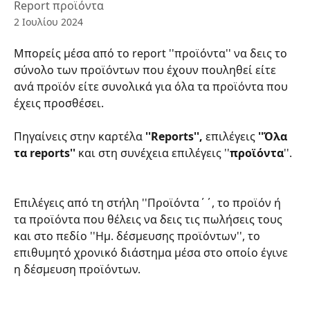
Report προϊόντα
2 Ιουλίου 2024
Μπορείς μέσα από το report ''προϊόντα'' να δεις το 
σύνολο των προϊόντων που έχουν πουληθεί είτε 
ανά προϊόν είτε συνολικά για όλα τα προϊόντα που 
έχεις προσθέσει.
Πηγαίνεις στην καρτέλα 
''Reports'', 
επιλέγεις 
''Όλα 
τα reports'' 
και στη συνέχεια επιλέγεις ''
προϊόντα
''.
Επιλέγεις από τη στήλη ''Προϊόντα΄΄, το προϊόν ή 
τα προϊόντα που θέλεις να δεις τις πωλήσεις τους 
και στο πεδίο ''Ημ. δέσμευσης προϊόντων'', το 
επιθυμητό χρονικό διάστημα μέσα στο οποίο έγινε 
η δέσμευση προϊόντων.