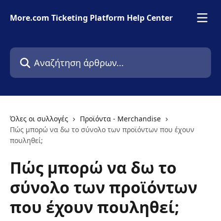
Mετάβαση στο κύριο περιεχόμενο
More.com Ticketing Platform Help Center
Αναζήτηση άρθρων...
Όλες οι συλλογές
Προϊόντα - Merchandise
Πώς μπορώ να δω το σύνολο των προϊόντων που έχουν
πουληθεί;
Πώς μπορώ να δω το
σύνολο των προϊόντων
που έχουν πουληθεί;