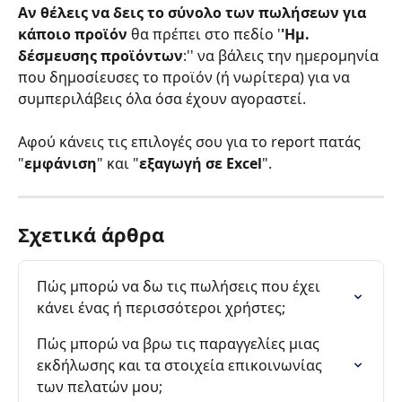
Αν θέλεις να δεις το σύνολο των πωλήσεων για 
κάποιο προϊόν 
θα πρέπει στο πεδίο '
'Ημ. 
δέσμευσης προϊόντων
:'' να βάλεις την ημερομηνία 
που δημοσίευσες το προϊόν (ή νωρίτερα) για να 
συμπεριλάβεις όλα όσα έχουν αγοραστεί.
Αφού κάνεις τις επιλογές σου για το report πατάς 
"
εμφάνιση
" και "
εξαγωγή σε Excel
".
Σχετικά άρθρα
Πώς μπορώ να δω τις πωλήσεις που έχει 
κάνει ένας ή περισσότεροι χρήστες;
Πώς μπορώ να βρω τις παραγγελίες μιας 
εκδήλωσης και τα στοιχεία επικοινωνίας 
των πελατών μου;