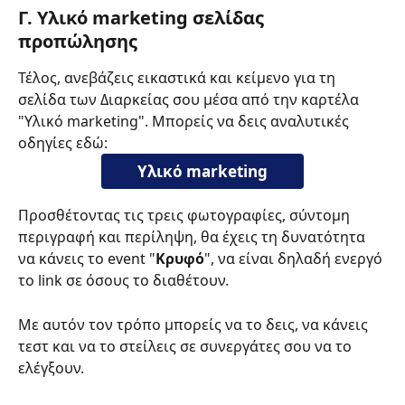
Γ. Υλικό marketing σελίδας 
προπώλησης
Τέλος, ανεβάζεις εικαστικά και κείμενο για τη 
σελίδα των Διαρκείας σου μέσα από την καρτέλα 
"Υλικό marketing". Μπορείς να δεις αναλυτικές 
οδηγίες εδώ:
Υλικό marketing
Προσθέτοντας τις τρεις φωτογραφίες, σύντομη 
περιγραφή και περίληψη, θα έχεις τη δυνατότητα 
να κάνεις το event "
Κρυφό
", να είναι δηλαδή ενεργό 
το link σε όσους το διαθέτουν.
Με αυτόν τον τρόπο μπορείς να το δεις, να κάνεις 
τεστ και να το στείλεις σε συνεργάτες σου να το 
ελέγξουν.