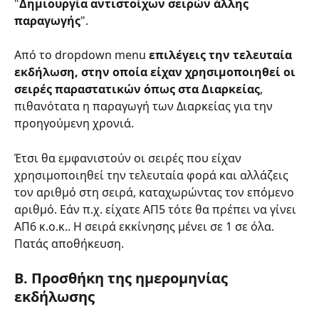
"
Δημιουργία αντιστοίχων σειρών άλλης 
παραγωγής
".
Από το dropdown menu 
επιλέγεις την τελευταία 
εκδήλωση, στην οποία είχαν χρησιμοποιηθεί οι 
σειρές παραστατικών όπως στα Διαρκείας
, 
πιθανότατα η παραγωγή των Διαρκείας για την 
προηγούμενη χρονιά.
Έτσι θα εμφανιστούν οι σειρές που είχαν 
χρησιμοποιηθεί την τελευταία φορά και αλλάζεις 
τον αριθμό στη σειρά, καταχωρώντας τον επόμενο 
αριθμό. Εάν π.χ. είχατε ΑΠ5 τότε θα πρέπει να γίνει 
ΑΠ6 κ.ο.κ.. Η σειρά εκκίνησης μένει σε 1 σε όλα. 
Πατάς αποθήκευση.
Β. Προσθήκη της ημερομηνίας 
εκδήλωσης