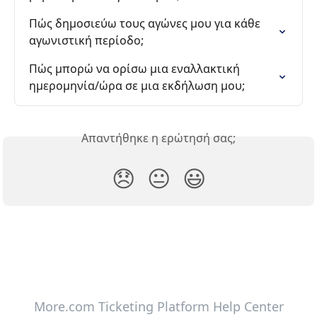
Πώς δημοσιεύω τους αγώνες μου για κάθε 
αγωνιστική περίοδο;
Πώς μπορώ να ορίσω μια εναλλακτική 
ημερομηνία/ώρα σε μια εκδήλωση μου;
Απαντήθηκε η ερώτησή σας;
😞
😐
😃
More.com Ticketing Platform Help Center