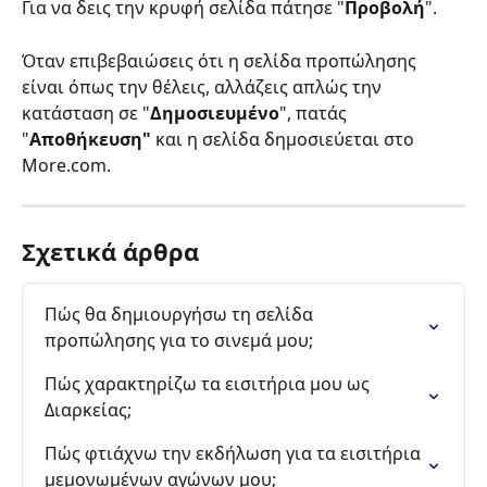
Για να δεις την κρυφή σελίδα πάτησε "
Προβολή
".
Όταν επιβεβαιώσεις ότι η σελίδα προπώλησης 
είναι όπως την θέλεις, αλλάζεις απλώς την 
κατάσταση σε "
Δημοσιευμένο
", πατάς 
"
Αποθήκευση"
 και η σελίδα δημοσιεύεται στο 
More.com.
Σχετικά άρθρα
Πώς θα δημιουργήσω τη σελίδα 
προπώλησης για το σινεμά μου;
Πώς χαρακτηρίζω τα εισιτήρια μου ως 
Διαρκείας;
Πώς φτιάχνω την εκδήλωση για τα εισιτήρια 
μεμονωμένων αγώνων μου;