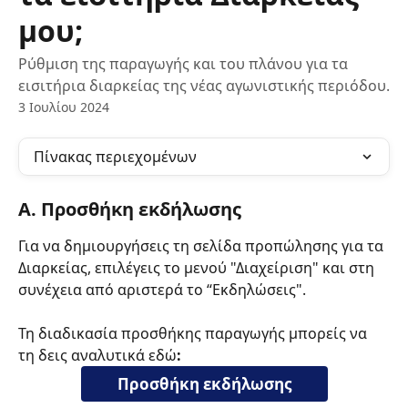
μου;
Ρύθμιση της παραγωγής και του πλάνου για τα
εισιτήρια διαρκείας της νέας αγωνιστικής περιόδου.
3 Ιουλίου 2024
Πίνακας περιεχομένων
Α. Προσθήκη εκδήλωσης
Για να δημιουργήσεις τη σελίδα προπώλησης για τα 
Διαρκείας,
επιλέγεις το μενού "Διαχείριση" και στη 
συνέχεια από αριστερά το “Εκδηλώσεις".
Τη διαδικασία προσθήκης παραγωγής μπορείς να 
τη δεις αναλυτικά
εδώ
:
Προσθήκη εκδήλωσης