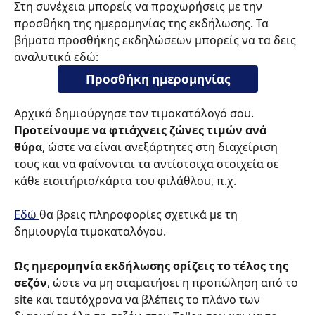
Στη συνέχεια μπορείς να προχωρήσεις με την 
προσθήκη της ημερομηνίας της εκδήλωσης. Τα 
βήματα προσθήκης εκδηλώσεων μπορείς να τα δεις 
αναλυτικά εδώ:
Προσθήκη ημερομηνίας
Αρχικά δημιούργησε τον τιμοκατάλογό σου. 
Προτείνουμε να φτιάχνεις ζώνες τιμών ανά 
θύρα
, ώστε να είναι ανεξάρτητες στη διαχείριση 
τους και να φαίνονται τα αντίστοιχα στοιχεία σε 
κάθε εισιτήριο/κάρτα του φιλάθλου, π.χ. 
Εδώ 
θα βρεις πληροφορίες σχετικά με τη 
δημιουργία τιμοκαταλόγου.
Ως ημερομηνία εκδήλωσης ορίζεις το τέλος της 
σεζόν
, ώστε να μη σταματήσει η προπώληση από το 
site και ταυτόχρονα να βλέπεις το πλάνο των 