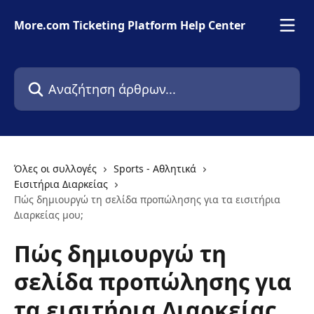
Mετάβαση στο κύριο περιεχόμενο
More.com Ticketing Platform Help Center
Αναζήτηση άρθρων...
Όλες οι συλλογές
Sports - Αθλητικά
Εισιτήρια Διαρκείας
Πώς δημιουργώ τη σελίδα προπώλησης για τα εισιτήρια
Διαρκείας μου;
Πώς δημιουργώ τη
σελίδα προπώλησης για
τα εισιτήρια Διαρκείας