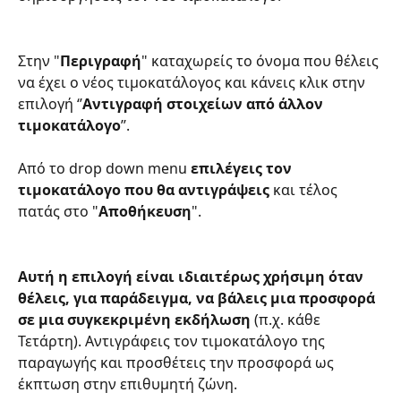
Στην "
Περιγραφή
" καταχωρείς το όνομα που θέλεις 
να έχει ο νέος τιμοκατάλογος και κάνεις κλικ στην 
επιλογή ‘’
Αντιγραφή στοιχείων από άλλον 
τιμοκατάλογο
’’. 
Από το drop down menu 
επιλέγεις τον 
τιμοκατάλογο που θα αντιγράψεις
 και τέλος 
πατάς στο "
Αποθήκευση
".
Αυτή η επιλογή είναι ιδιαιτέρως χρήσιμη όταν 
θέλεις, για παράδειγμα, να βάλεις μια προσφορά 
σε μια συγκεκριμένη εκδήλωση
 (π.χ. κάθε 
Τετάρτη). Αντιγράφεις τον τιμοκατάλογο της 
παραγωγής και προσθέτεις την προσφορά ως 
έκπτωση στην επιθυμητή ζώνη.