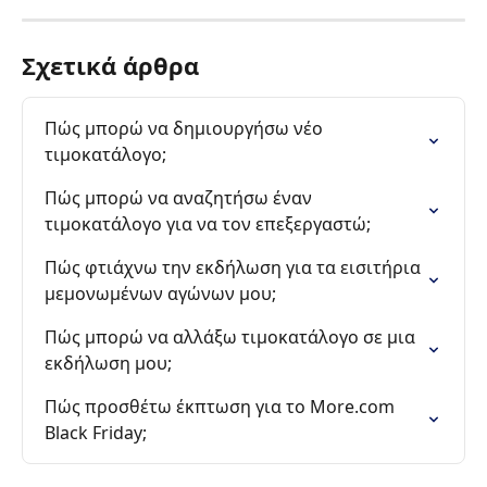
Σχετικά άρθρα
Πώς μπορώ να δημιουργήσω νέο 
τιμοκατάλογο;
Πώς μπορώ να αναζητήσω έναν 
τιμοκατάλογο για να τον επεξεργαστώ;
Πώς φτιάχνω την εκδήλωση για τα εισιτήρια 
μεμονωμένων αγώνων μου;
Πώς μπορώ να αλλάξω τιμοκατάλογο σε μια 
εκδήλωση μου;
Πώς προσθέτω έκπτωση για το More.com 
Black Friday;