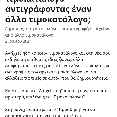
αντιγράφοντας έναν
άλλο τιμοκατάλογο;
Δημιουργία τιμοκαταλόγου με αντιγραφή στοιχείων
από άλλο τιμοκατάλογο
2 Ιουλίου 2024
Αν έχεις ήδη κάποιον τιμοκατάλογο και στη νέα σου 
εκδήλωση επιθυμείς ίδιες ζώνες, αλλά 
διαφορετικές τιμές, μπορείς για λόγους ευκολίας να 
αντιγράψεις τον αρχικό τιμοκατάλογο και να 
αλλάξεις τις τιμές σε αυτόν που θα δημιουργήσεις.
Κάνεις κλικ στο "Διαχείριση" και στη συνέχεια από 
αριστερά, επιλέγεις το "Τιμοκατάλογοι".
Στη συνέχεια πάτησε στο "Προσθήκη" για να 
δημιουργήσεις τον νέο τιμοκατάλογο.