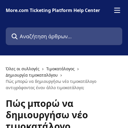
Mετάβαση στο κύριο περιεχόμενο
More.com Ticketing Platform Help Center
Αναζήτηση άρθρων...
Όλες οι συλλογές
Τιμοκατάλογος
Δημιουργία τιμοκαταλόγου
Πώς μπορώ να δημιουργήσω νέο τιμοκατάλογο
αντιγράφοντας έναν άλλο τιμοκατάλογο;
Πώς μπορώ να
δημιουργήσω νέο
τιμοκατάλογο