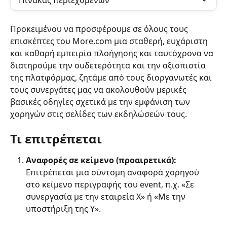
Πίνακας περιεχομένων
Προκειμένου να προσφέρουμε σε όλους τους 
επισκέπτες του More.com μια σταθερή, ευχάριστη 
και καθαρή εμπειρία πλοήγησης και ταυτόχρονα να 
διατηρούμε την ουδετερότητα και την αξιοπιστία 
της πλατφόρμας, ζητάμε από τους διοργανωτές και 
τους συνεργάτες μας να ακολουθούν μερικές 
βασικές οδηγίες σχετικά με την εμφάνιση των 
χορηγών στις σελίδες των εκδηλώσεών τους.
Τι επιτρέπεται
Αναφορές σε κείμενο (προαιρετικά):
Επιτρέπεται μια σύντομη αναφορά χορηγού 
στο κείμενο περιγραφής του event, π.χ. «Σε 
συνεργασία με την εταιρεία Χ» ή «Με την 
υποστήριξη της Υ».