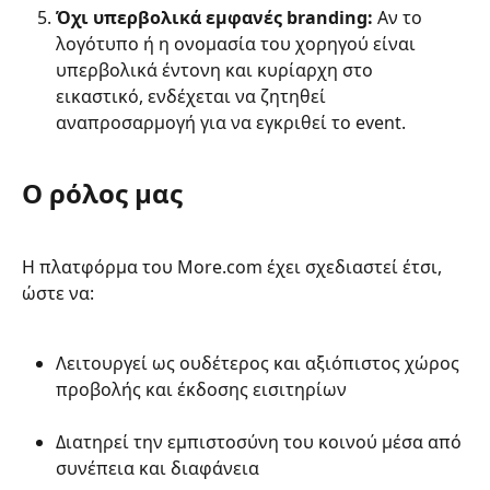
Όχι υπερβολικά εμφανές branding:
 Αν το 
λογότυπο ή η ονομασία του χορηγού είναι 
υπερβολικά έντονη και κυρίαρχη στο 
εικαστικό, ενδέχεται να ζητηθεί 
αναπροσαρμογή για να εγκριθεί το event.
Ο ρόλος μας
Η πλατφόρμα του More.com έχει σχεδιαστεί έτσι, 
ώστε να:
Λειτουργεί ως ουδέτερος και αξιόπιστος χώρος 
προβολής και έκδοσης εισιτηρίων
Διατηρεί την εμπιστοσύνη του κοινού μέσα από 
συνέπεια και διαφάνεια