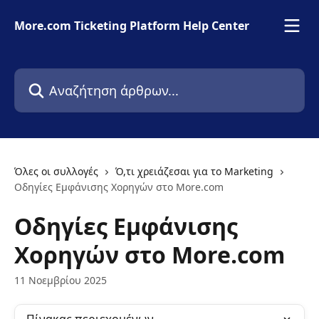
Mετάβαση στο κύριο περιεχόμενο
More.com Ticketing Platform Help Center
Αναζήτηση άρθρων...
Όλες οι συλλογές
Ό,τι χρειάζεσαι για το Marketing
Οδηγίες Εμφάνισης Χορηγών στο More.com
Οδηγίες Εμφάνισης
Χορηγών στο More.com
11 Νοεμβρίου 2025