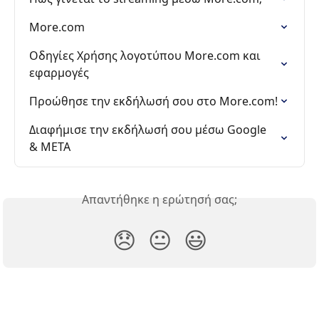
More.com
Οδηγίες Χρήσης λογοτύπου More.com και 
εφαρμογές
Προώθησε την εκδήλωσή σου στο More.com!
Διαφήμισε την εκδήλωσή σου μέσω Google 
& META
Απαντήθηκε η ερώτησή σας;
😞
😐
😃