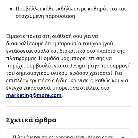
Προβάλλει κάθε εκδήλωση με καθαρότητα και 
στοχευμένη παρουσίαση
Είμαστε πάντα στη διάθεσή σου για να 
διασφαλίσουμε ότι η παρουσία του χορηγού 
εντάσσεται ομαλά και διακριτικά στο πλαίσιο της 
πλατφόρμας. Η ομάδα μας μπορεί επίσης να 
παρέχει συμβουλές για το design ή την προσαρμογή 
του δημιουργικού υλικού, εφόσον χρειαστεί. Για 
επιπλέον ερωτήσεις ή διευκρινίσεις, καθώς και για 
έλεγχο εικαστικού, μπορείς να στείλεις στο 
marketing@more.com
.
Σχετικά άρθρα
Πώς γίνεται το streaming μέσω More.com;