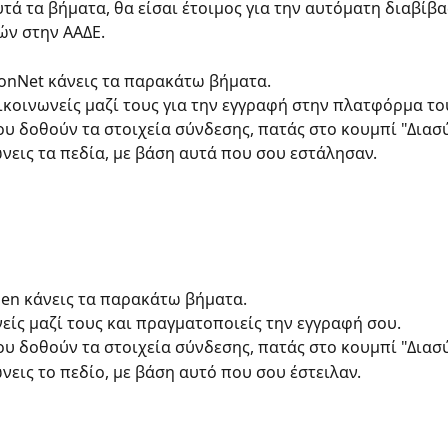
τά τα βήματα, θα είσαι έτοιμος για την αυτόματη διαβίβα
ών στην ΑΑΔΕ.
ilonNet κάνεις τα παρακάτω βήματα.
ικοινωνείς μαζί τους για την εγγραφή στην πλατφόρμα το
ου δοθούν τα στοιχεία σύνδεσης, πατάς στο κουμπί "Διασ
νεις τα πεδία, με βάση αυτά που σου εστάλησαν.
gen κάνεις τα παρακάτω βήματα.
νείς μαζί τους και πραγματοποιείς την εγγραφή σου.
ου δοθούν τα στοιχεία σύνδεσης, πατάς στο κουμπί "Διασ
νεις το πεδίο, με βάση αυτό που σου έστειλαν.