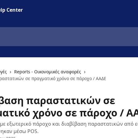
lp Center
γές
Reports - Οικονομικές αναφορές
ραστατικών σε πραγματικό χρόνο σε πάροχο / ΑΑΔΕ
βαση παραστατικών σε
ατικό χρόνο σε πάροχο / Α
με εξωτερικό πάροχο και διαβίβαση παραστατικών από ε
ηκαν μέσω POS.