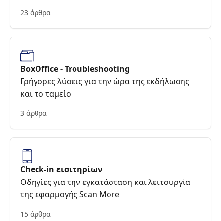
23 άρθρα
BoxOffice - Troubleshooting
Γρήγορες λύσεις για την ώρα της εκδήλωσης
και το ταμείο
3 άρθρα
Check-in εισιτηρίων
Οδηγίες για την εγκατάσταση και λειτουργία
της εφαρμογής Scan More
15 άρθρα