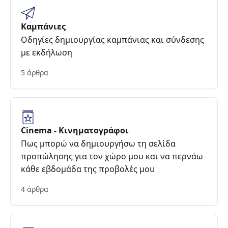
Καμπάνιες
Οδηγίες δημιουργίας καμπάνιας και σύνδεσης
με εκδήλωση
5 άρθρα
Cinema - Κινηματογράφοι
Πως μπορώ να δημιουργήσω τη σελίδα
προπώλησης για τον χώρο μου και να περνάω
κάθε εβδομάδα της προβολές μου
4 άρθρα