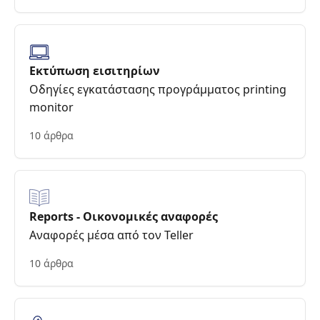
Εκτύπωση εισιτηρίων
Οδηγίες εγκατάστασης προγράμματος printing
monitor
10 άρθρα
Reports - Οικονομικές αναφορές
Αναφορές μέσα από τον Teller
10 άρθρα