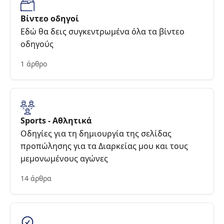
Βίντεο οδηγοί
Εδώ θα δεις συγκεντρωμένα όλα τα βίντεο
οδηγούς
1 άρθρο
Sports - Αθλητικά
Οδηγίες για τη δημιουργία της σελίδας
προπώλησης για τα Διαρκείας μου και τους
μεμονωμένους αγώνες
14 άρθρα