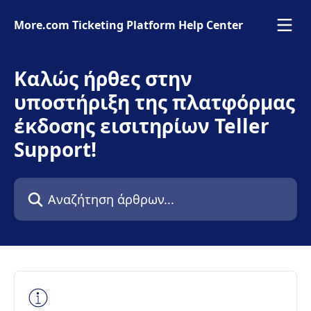
Mετάβαση στο κύριο περιεχόμενο
More.com Ticketing Platform Help Center
Καλώς ήρθες στην
υποστήριξη της πλατφόρμας
έκδοσης εισιτηρίων Teller
Support!
Αναζήτηση άρθρων...