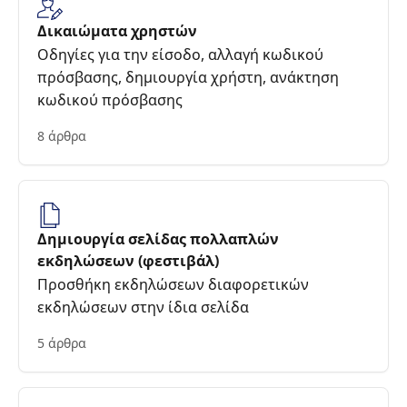
Δικαιώματα χρηστών
Οδηγίες για την είσοδο, αλλαγή κωδικού
πρόσβασης, δημιουργία χρήστη, ανάκτηση
κωδικού πρόσβασης
8 άρθρα
Δημιουργία σελίδας πολλαπλών
εκδηλώσεων (φεστιβάλ)
Προσθήκη εκδηλώσεων διαφορετικών
εκδηλώσεων στην ίδια σελίδα
5 άρθρα