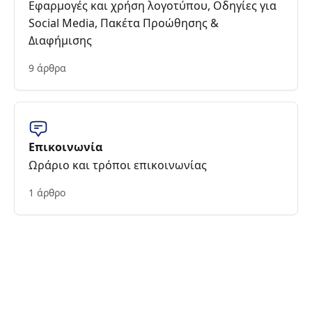
Εφαρμογές και χρήση λογοτύπου, Οδηγίες για
Social Media, Πακέτα Προώθησης &
Διαφήμισης
9 άρθρα
Επικοινωνία
Ωράριο και τρόποι επικοινωνίας
1 άρθρο