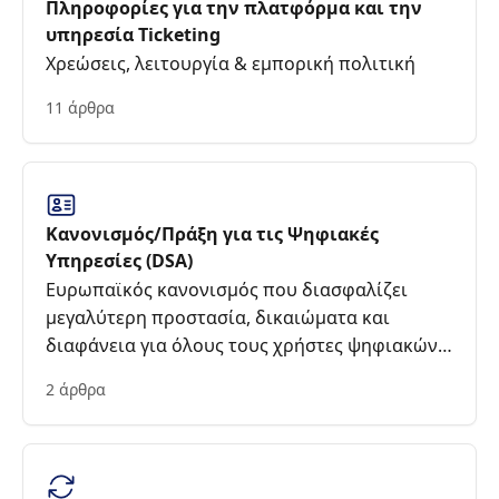
Πληροφορίες για την πλατφόρμα και την
υπηρεσία Ticketing
Χρεώσεις, λειτουργία & εμπορική πολιτική
11 άρθρα
Κανονισμός/Πράξη για τις Ψηφιακές
Υπηρεσίες (DSA)
Ευρωπαϊκός κανονισμός που διασφαλίζει
μεγαλύτερη προστασία, δικαιώματα και
διαφάνεια για όλους τους χρήστες ψηφιακών
υπηρεσιών.
2 άρθρα