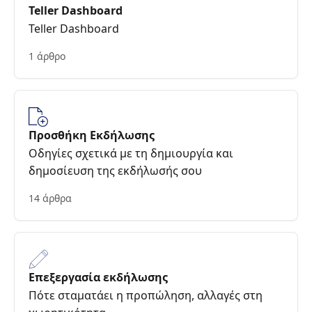
Teller Dashboard
Teller Dashboard
1 άρθρο
Προσθήκη Εκδήλωσης
Οδηγίες σχετικά με τη δημιουργία και
δημοσίευση της εκδήλωσής σου
14 άρθρα
Επεξεργασία εκδήλωσης
Πότε σταματάει η προπώληση, αλλαγές στη