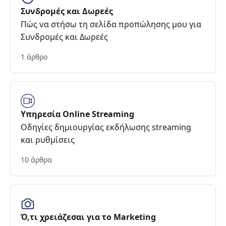
Συνδρομές και Δωρεές
Πώς να στήσω τη σελίδα προπώλησης μου για
Συνδρομές και Δωρεές
1 άρθρο
Υπηρεσία Online Streaming
Οδηγίες δημιουργίας εκδήλωσης streaming
και ρυθμίσεις
10 άρθρα
Ό,τι χρειάζεσαι για το Marketing