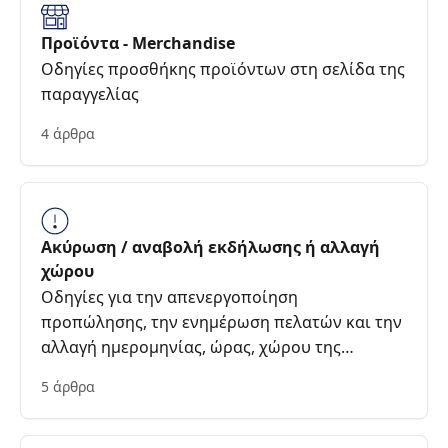
Προϊόντα - Merchandise
Οδηγίες προσθήκης προϊόντων στη σελίδα της
παραγγελίας
4 άρθρα
Ακύρωση / αναβολή εκδήλωσης ή αλλαγή
χώρου
Οδηγίες για την απενεργοποίηση
προπώλησης, την ενημέρωση πελατών και την
αλλαγή ημερομηνίας, ώρας, χώρου της
εκδήλωσης
5 άρθρα