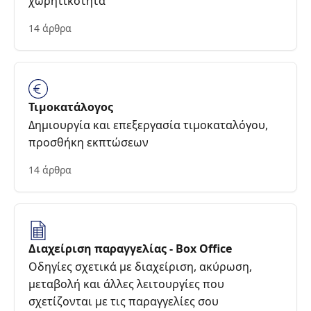
χωρητικότητα
14 άρθρα
Τιμοκατάλογος
Δημιουργία και επεξεργασία τιμοκαταλόγου,
προσθήκη εκπτώσεων
14 άρθρα
Διαχείριση παραγγελίας - Box Office
Οδηγίες σχετικά με διαχείριση, ακύρωση,
μεταβολή και άλλες λειτουργίες που
σχετίζονται με τις παραγγελίες σου