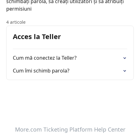
schimbați parola, să creați utilizatori și să atribuiți
permisiuni
4 articole
Acces la Teller
Cum mă conectez la Teller?
Cum îmi schimb parola?
More.com Ticketing Platform Help Center