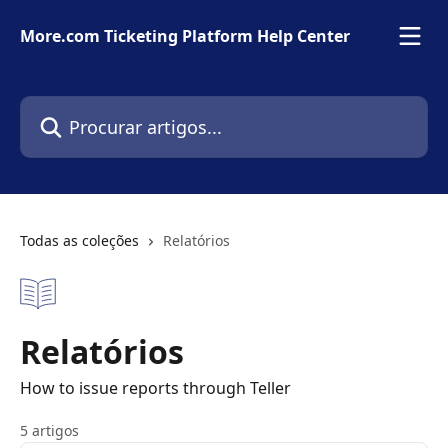
Ir para conteúdo principal
More.com Ticketing Platform Help Center
Procurar artigos...
Todas as coleções
Relatórios
Relatórios
How to issue reports through Teller
5 artigos