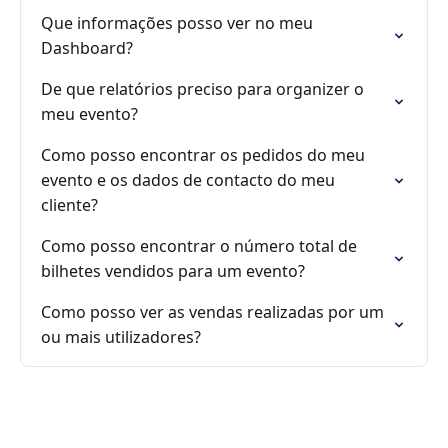
Que informações posso ver no meu
Dashboard?
De que relatórios preciso para organizer o
meu evento?
Como posso encontrar os pedidos do meu
evento e os dados de contacto do meu
cliente?
Como posso encontrar o número total de
bilhetes vendidos para um evento?
Como posso ver as vendas realizadas por um
ou mais utilizadores?