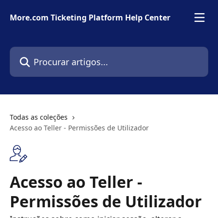
Ir para conteúdo principal
More.com Ticketing Platform Help Center
Procurar artigos...
Todas as coleções
Acesso ao Teller - Permissões de Utilizador
Acesso ao Teller -
Permissões de Utilizador