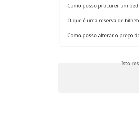
Como posso procurer um ped
O que é uma reserva de bilhet
Como posso alterar o preço do
Isto re