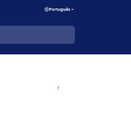
Português