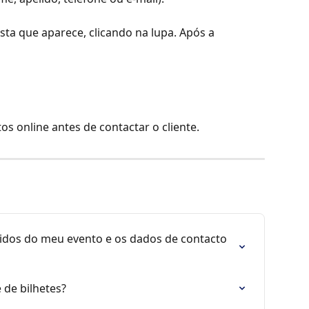
ista que aparece, clicando na lupa. Após a 
os online antes de contactar o cliente.
dos do meu evento e os dados de contacto 
 de bilhetes?