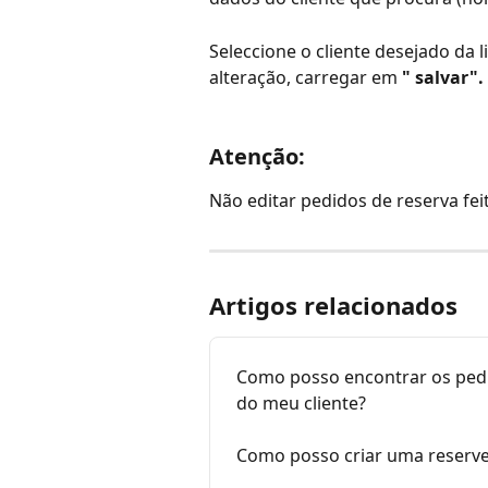
Seleccione o cliente desejado da l
alteração, carregar em
 " salvar".
Atenção: 
Não editar pedidos de reserva feit
Artigos relacionados
Como posso encontrar os pedi
do meu cliente?
Como posso criar uma reserve