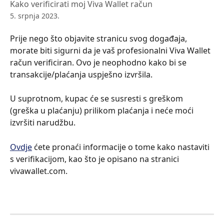
Kako verificirati moj Viva Wallet račun
5. srpnja 2023.
Prije nego što objavite stranicu svog događaja, 
morate biti sigurni da je vaš profesionalni Viva Wallet 
račun verificiran. Ovo je neophodno kako bi se 
transakcije/plaćanja uspješno izvršila.
U suprotnom, kupac će se susresti s greškom 
(greška u plaćanju) prilikom plaćanja i neće moći 
izvršiti narudžbu.
Ovdje
 ćete pronaći informacije o tome kako nastaviti 
s verifikacijom, kao što je opisano na stranici 
vivawallet.com.