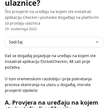
ulaznice?
Što provjeriti na uređaju na kojem ste instalirali
aplikaciju Checkin i postavke događaja na platformi
za prodaju ulaznica
29. studenoga 2022.
Sadržaj
Vaš se događaj pojavljuje na uređaju na kojem ste 
instalirali aplikaciju EticketCheckin, 48 sati prije 
početka.
U tom vremenskom razdoblju i prije pokretanja 
procesa skeniranja na ulazu u događaj, morate 
provjeriti sljedeće:
A. Provjera na uređaju na kojem 