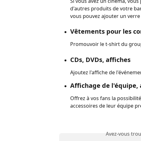
Si vous avez un cinéma, vous 
d'autres produits de votre ba
vous pouvez ajouter un verre 
Vêtements pour les co
Promouvoir le t-shirt du gro
CDs, DVDs, 
affiches
Ajoutez l'affiche de l'événe
Affichage de l'équipe,
Offrez à vos fans la possibilit
accessoires de leur équipe p
Avez-vous trou