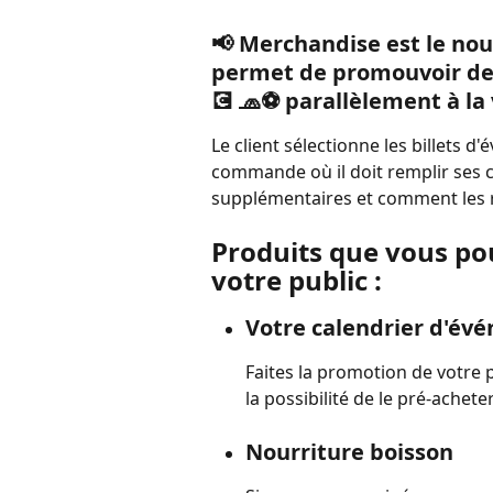
📢 
Merchandise est le nou
permet de promouvoir de
💽 🧢⚽ 
parallèlement à la 
Le client sélectionne les billets d
commande où il doit remplir ses c
supplémentaires et comment les r
Produits que vous po
votre public :
Votre calendrier d'év
Faites la promotion de votre
la possibilité de le pré-acheter
Nourriture boisson