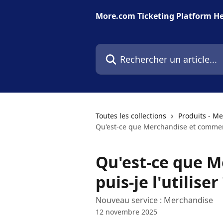
Passer au contenu principal
More.com Ticketing Platform He
Rechercher un article...
Toutes les collections
Produits - M
Qu'est-ce que Merchandise et comment 
Qu'est-ce que 
puis-je l'utiliser
Nouveau service : Merchandise
12 novembre 2025