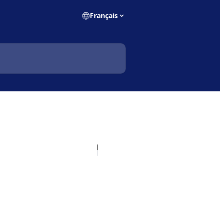
Français