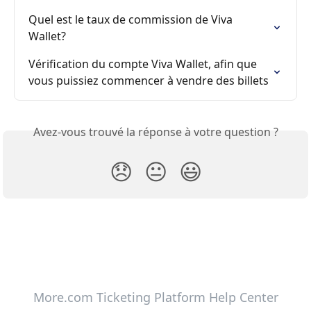
Quel est le taux de commission de Viva 
Wallet?
Vérification du compte Viva Wallet, afin que 
vous puissiez commencer à vendre des billets
Avez-vous trouvé la réponse à votre question ?
😞
😐
😃
More.com Ticketing Platform Help Center