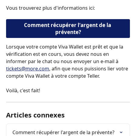
Vous trouverez plus d'informations ici:
Comment récupérer l'argent de la 
prévente?
Lorsque votre compte Viva Wallet est prêt et que la 
vérification est en cours, vous devez nous en 
informer par le chat ou nous envoyer un e-mail à 
tickets@more.com
, afin que nous puissions lier votre 
compte Viva Wallet à votre compte Teller.
Voilà, c'est fait!
Articles connexes
Comment récupérer l'argent de la prévente?