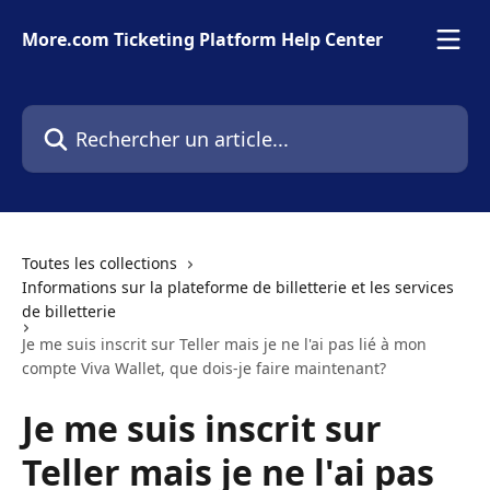
Passer au contenu principal
More.com Ticketing Platform Help Center
Rechercher un article...
Toutes les collections
Informations sur la plateforme de billetterie et les services
de billetterie
Je me suis inscrit sur Teller mais je ne l'ai pas lié à mon
compte Viva Wallet, que dois-je faire maintenant?
Je me suis inscrit sur
Teller mais je ne l'ai pas