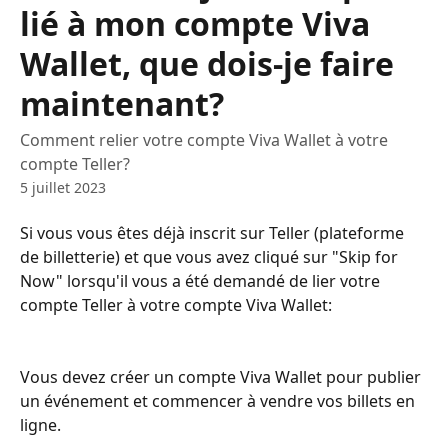
lié à mon compte Viva
Wallet, que dois-je faire
maintenant?
Comment relier votre compte Viva Wallet à votre
compte Teller?
5 juillet 2023
Si vous vous êtes déjà inscrit sur Teller (plateforme 
de billetterie) et que vous avez cliqué sur "Skip for 
Now" lorsqu'il vous a été demandé de lier votre 
compte Teller à votre compte Viva Wallet:
Vous devez créer un compte Viva Wallet pour publier 
un événement et commencer à vendre vos billets en 
ligne.