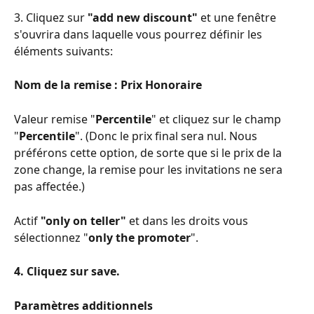
3. Cliquez sur 
"add new discount"
 et une fenêtre 
s'ouvrira dans laquelle vous pourrez définir les 
éléments suivants:
Nom de la remise : Prix Honoraire
Valeur remise "
Percentile
" et cliquez sur le champ 
"
Percentile
". (Donc le prix final sera nul. Nous 
préférons cette option, de sorte que si le prix de la 
zone change, la remise pour les invitations ne sera 
pas affectée.)
Actif 
"only on teller"
 et dans les droits vous 
sélectionnez "
only the promoter
".
4. Cliquez sur save.
Paramètres additionnels