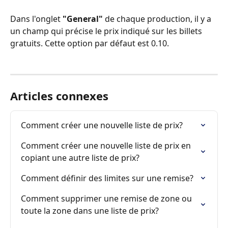
Dans l'onglet
 "General"
 de chaque production, il y a 
un champ qui précise le prix indiqué sur les billets 
gratuits. Cette option par défaut est 0.10.
Articles connexes
Comment créer une nouvelle liste de prix?
Comment créer une nouvelle liste de prix en 
copiant une autre liste de prix?
Comment définir des limites sur une remise?
Comment supprimer une remise de zone ou 
toute la zone dans une liste de prix?