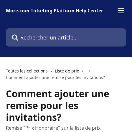
Passer au contenu principal
More.com Ticketing Platform Help Center
Rechercher un article...
Toutes les collections
Liste de prix
Comment ajouter une remise pour les invitations?
Comment ajouter une
remise pour les
invitations?
Remise "Prix Honoraire" sur la liste de prix