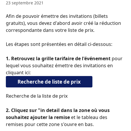
23 septembre 2021
Afin de pouvoir émettre des invitations (billets 
gratuits), vous devez d'abord avoir créé la réduction 
correspondante dans votre liste de prix.
Les étapes sont présentées en détail ci-dessous:
1. Retrouvez la grille tarifaire de l'événement
 pour 
lequel vous souhaitez émettre des invitations en 
cliquant ici:
Recherche de liste de prix
Recherche de la liste de prix
2. Cliquez sur "in detail dans la zone où vous 
souhaitez ajouter la remise
 et le tableau des 
remises pour cette zone s'ouvre en bas.