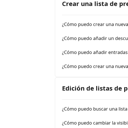
Crear una lista de pr
¿Cómo puedo crear una nueva l
¿Cómo puedo añadir un descu
¿Cómo puedo añadir entradas 
¿Cómo puedo crear una nueva l
Edición de listas de 
¿Cómo puedo buscar una lista
¿Cómo puedo cambiar la visibil