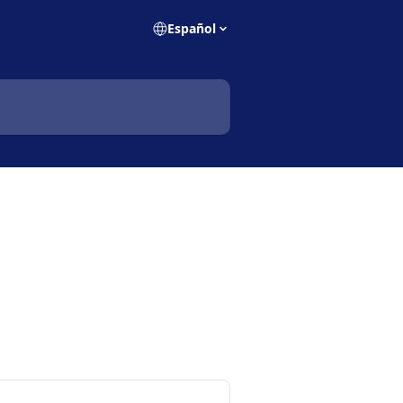
Español