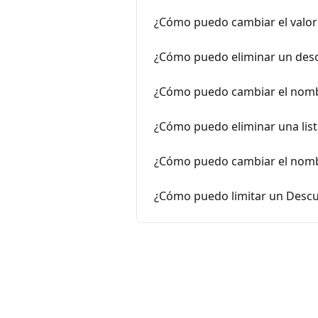
¿Cómo puedo cambiar el valor
¿Cómo puedo eliminar un descu
¿Cómo puedo cambiar el nombr
¿Cómo puedo eliminar una list
¿Cómo puedo cambiar el nombr
¿Cómo puedo limitar un Desc