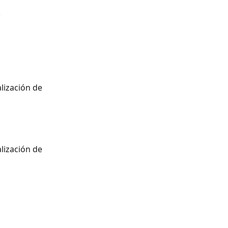
!
lización de 
lización de 