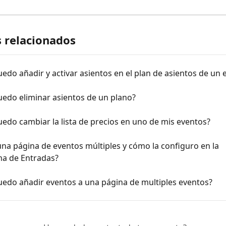
s relacionados
do añadir y activar asientos en el plan de asientos de un 
edo eliminar asientos de un plano?
do cambiar la lista de precios en uno de mis eventos?
na página de eventos múltiples y cómo la configuro en la 
ma de Entradas?
edo añadir eventos a una página de multiples eventos?