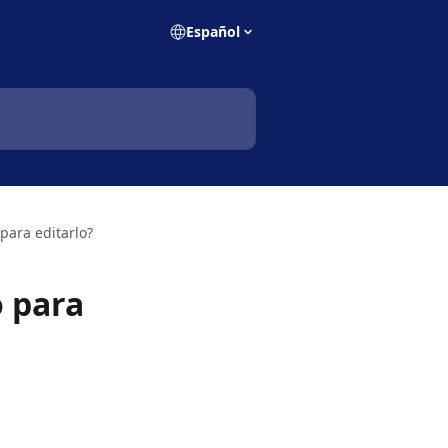
Español
para editarlo?
 para