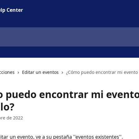
lp Center
cciones
Editar un eventos
¿Cómo puedo encontrar mi evento 
 puedo encontrar mi evento
lo?
bre de 2022
itar un evento, ve a su pestaña ''eventos existentes''.  