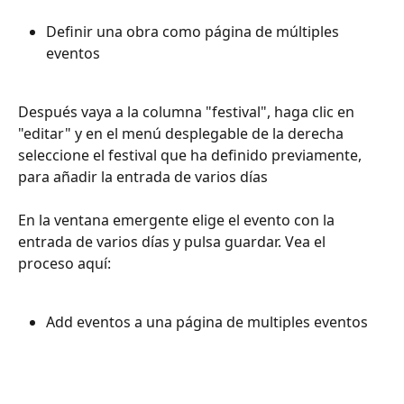
Definir una obra como página de múltiples 
eventos
Después vaya a la columna "festival", haga clic en 
"editar" y en el menú desplegable de la derecha 
seleccione el festival que ha definido previamente, 
para añadir la entrada de varios días
En la ventana emergente elige el evento con la 
entrada de varios días y pulsa guardar. Vea el 
proceso aquí:  
Αdd eventos a una página de multiples eventos