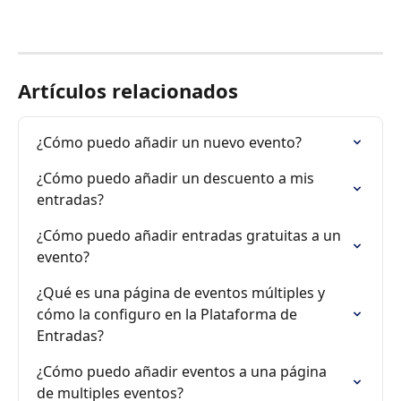
Artículos relacionados
¿Cómo puedo añadir un nuevo evento?
¿Cómo puedo añadir un descuento a mis 
entradas?
¿Cómo puedo añadir entradas gratuitas a un 
evento?
¿Qué es una página de eventos múltiples y 
cómo la configuro en la Plataforma de 
Entradas?
¿Cómo puedo añadir eventos a una página 
de multiples eventos?