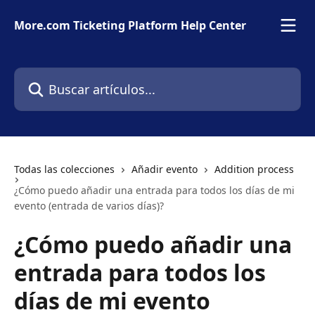
Ir al contenido principal
More.com Ticketing Platform Help Center
Buscar artículos...
Todas las colecciones
Añadir evento
Addition process
¿Cómo puedo añadir una entrada para todos los días de mi
evento (entrada de varios días)?
¿Cómo puedo añadir una
entrada para todos los
días de mi evento