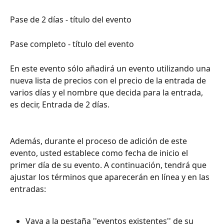
Pase de 2 días - título del evento
Pase completo - título del evento
En este evento sólo añadirá un evento utilizando una 
nueva lista de precios con el precio de la entrada de 
varios días y el nombre que decida para la entrada, 
es decir, Entrada de 2 días.  
Además, durante el proceso de adición de este 
evento, usted establece como fecha de inicio el 
primer día de su evento. A continuación, tendrá que 
ajustar los términos que aparecerán en línea y en las 
entradas: 
Vaya a la pestaña ''eventos existentes'' de su 