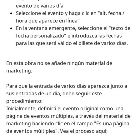
evento de varios día
Seleccione el evento y haga clic en "alt. fecha / 
hora que aparece en línea"
En la ventana emergente, seleccione el "texto de 
fecha personalizado" e introduzca las fechas 
para las que será válido el billete de varios días.
En esta obra no se añade ningún material de 
marketing.
Para que la entrada de varios días aparezca junto a 
sus entradas de un día, debe seguir este 
procedimiento: 
Inicialmente, definirá el evento original como una 
página de eventos múltiples, a través del material de 
marketing haciendo clic en el campo "Es una página 
de eventos múltiples". Vea el proceso aquí: 