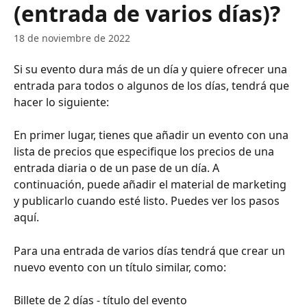
(entrada de varios días)?
18 de noviembre de 2022
Si su evento dura más de un día y quiere ofrecer una 
entrada para todos o algunos de los días, tendrá que 
hacer lo siguiente: 
En primer lugar, tienes que añadir un evento con una 
lista de precios que especifique los precios de una 
entrada diaria o de un pase de un día. A 
continuación, puede añadir el material de marketing 
y publicarlo cuando esté listo. Puedes ver los pasos 
aquí.
Para una entrada de varios días tendrá que crear un 
nuevo evento con un título similar, como:
Billete de 2 días - título del evento